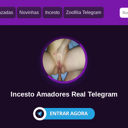
azadas
Novinhas
Incesto
Zoofilia Telegram
Incesto Amadores Real Telegram